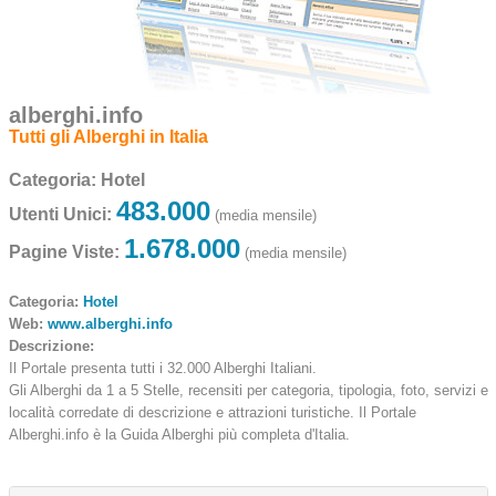
alberghi.info
Tutti gli Alberghi in Italia
Categoria:
Hotel
483.000
Utenti Unici:
(media mensile)
1.678.000
Pagine Viste:
(media mensile)
Categoria:
Hotel
Web:
www.alberghi.info
Descrizione:
Il Portale presenta tutti i 32.000 Alberghi Italiani.
Gli Alberghi da 1 a 5 Stelle, recensiti per categoria, tipologia, foto, servizi e
località corredate di descrizione e attrazioni turistiche. Il Portale
Alberghi.info è la Guida Alberghi più completa d'Italia.