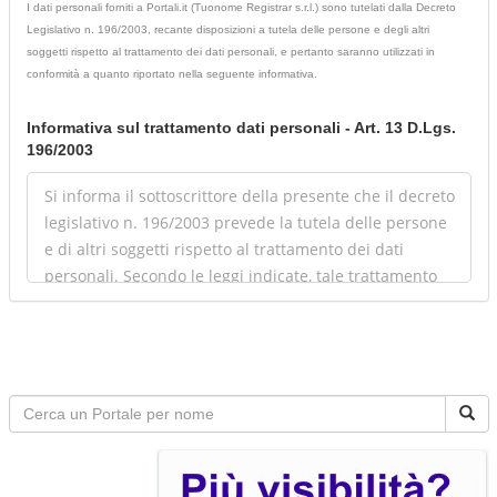
I dati personali forniti a Portali.it (Tuonome Registrar s.r.l.) sono tutelati dalla Decreto
Legislativo n. 196/2003, recante disposizioni a tutela delle persone e degli altri
soggetti rispetto al trattamento dei dati personali, e pertanto saranno utilizzati in
conformità a quanto riportato nella seguente informativa.
Informativa sul trattamento dati personali - Art. 13 D.Lgs.
196/2003