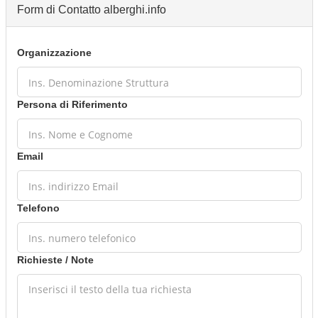
Form di Contatto alberghi.info
Organizzazione
Persona di Riferimento
Email
Telefono
Richieste / Note