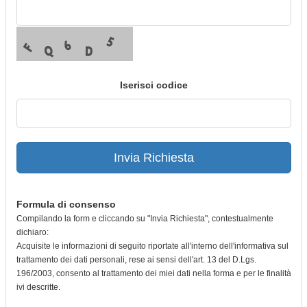
Iserisci codice
Invia Richiesta
Formula di consenso
Compilando la form e cliccando su "Invia Richiesta", contestualmente
dichiaro:
Acquisite le informazioni di seguito riportate all'interno dell'informativa sul
trattamento dei dati personali, rese ai sensi dell'art. 13 del D.Lgs.
196/2003, consento al trattamento dei miei dati nella forma e per le finalità
ivi descritte.